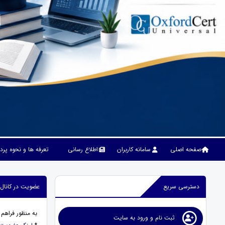
صفحه اصلی
سامانه کاربران
اطلاع رسانی
تعرفه ها و نحوه پر
دسترسی سریع
عضویت در کانال ا
به منظور فراهم 
ثبت نام و ورود به سایت