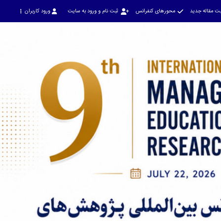
ت مقاله جدید
محورهای کنفرانس
ثبت نام و ورود به سایت
ورود کاربران