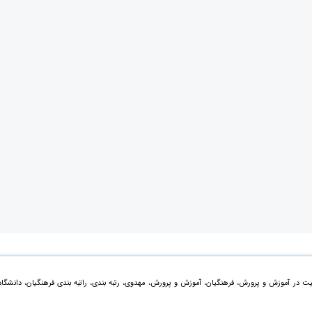
ت در آموزش و پرورش، فرهنگیان، آموزش و پرورش، مهدوی، رتبه بندی، راتبه بندی فرهنگیان، دانشگاه