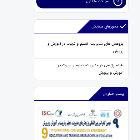
سوالات متداول
محورهای همایش
پژوهش های مدیریت، تعلیم و تربیت در آموزش و
پرورش
اقدام پژوهی در مدیریت، تعلیم و تربیت در
آموزش و پرورش
پوستر همایش