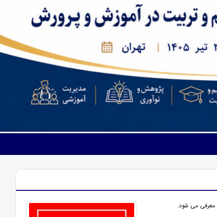
ا معرفی می شود.