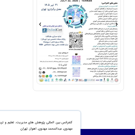
›
‹
کنفرانس بین المللی پژوهش های مدیریت، تعلیم و تربی
مهدوی، عبدالمحمد مهدوی، اهواز، تهران