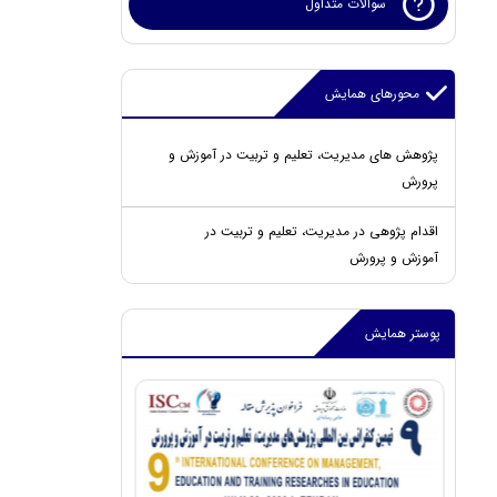
سوالات متداول
محورهای همایش
پژوهش های مدیریت، تعلیم و تربیت در آموزش و
پرورش
اقدام پژوهی در مدیریت، تعلیم و تربیت در
آموزش و پرورش
پوستر همایش