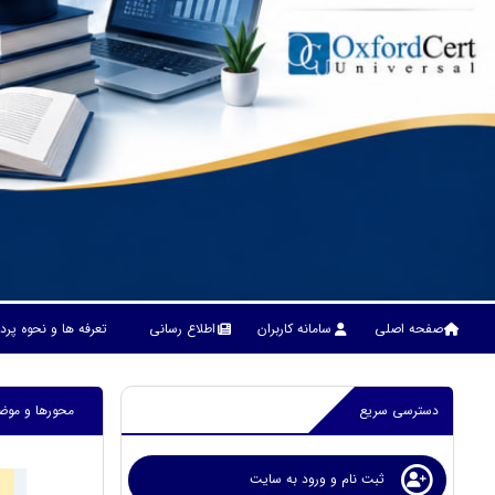
صفحه اصلی
سامانه کاربران
اطلاع رسانی
تعرفه ها و نحوه پر
دسترسی سریع
محورها و موض
ثبت نام و ورود به سایت