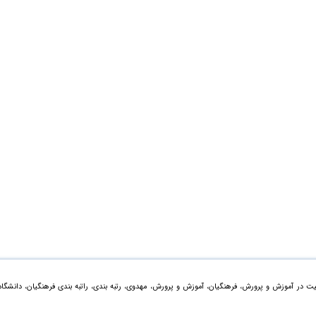
ت در آموزش و پرورش، فرهنگیان، آموزش و پرورش، مهدوی، رتبه بندی، راتبه بندی فرهنگیان، دانشگاه