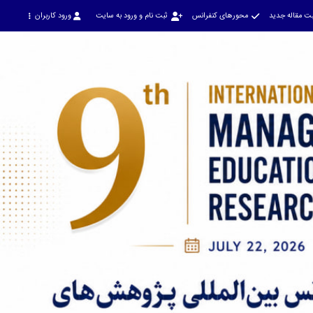
ت مقاله جدید
محورهای کنفرانس
ثبت نام و ورود به سایت
ورود کاربران