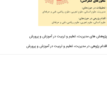
ژوهش های مدیریت، تعلیم و تربیت در آموزش و پرورش
قدام پژوهی در مدیریت، تعلیم و تربیت در آموزش و پرورش