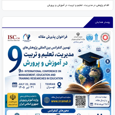
اقدام پژوهی در مدیریت، تعلیم و تربیت در آموزش و پرورش
پوستر همایش
›
‹