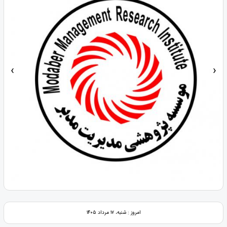
‹
›
امروز : شنبه، ۱۷ مرداد ۱۴۰۵