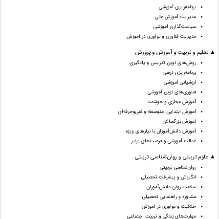
برنامه‌ریزی آموزشی
مدیریت آموزش عالی
سیاست‌گذاری آموزشی
مدیریت فناوری و نوآوری در آموزش
▲ تعلیم و تربیت و آموزش و پرورش
روش‌های نوین تدریس و یادگیری
برنامه‌ریزی درسی
ارزشیابی آموزشی
فناوری‌های نوین آموزشی
آموزش مجازی و هوشمند
آموزش ابتدایی، متوسطه و فنی‌وحرفه‌ای
آموزش بزرگسالان
آموزش دانش‌آموزان با نیازهای ویژه
عدالت آموزشی و فرصت‌های برابر
▲ علوم تربیتی و روان‌شناسی تربیتی
روان‌شناسی تربیتی
انگیزش و پیشرفت تحصیلی
سلامت روان دانش‌آموزان
مشاوره و راهنمایی تحصیلی
خلاقیت و نوآوری در آموزش
مهارت‌های زندگی و تربیت اجتماعی