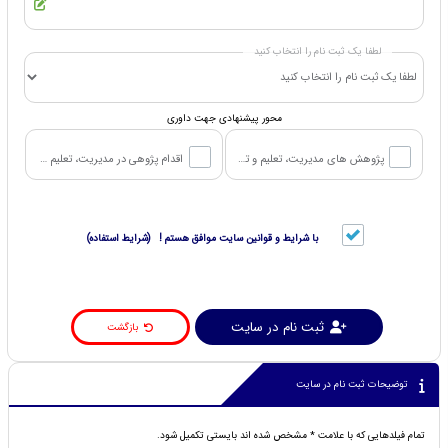
لطفا یک ثبت نام را انتخاب کنید
محور پیشنهادی جهت داوری
پژوهش های مدیریت، تعلیم و تربیت در آموزش و پرورش
اقدام پژوهی در مدیریت، تعلیم و تربیت در آموزش و پرورش
با شرایط و قوانین سایت موافق هستم ! (شرایط استفاده)
ثبت نام در سایت
بازگشت
توضیحات ثبت نام در سایت
تمام فیلدهایی که با علامت * مشخص شده اند بایستی تکمیل شود.