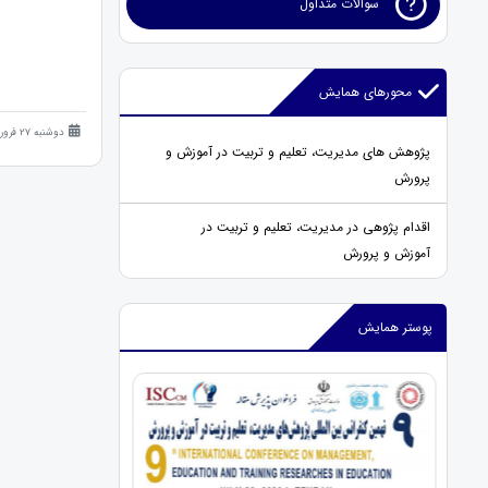
سوالات متداول
محورهای همایش
دوشنبه 27 فروردین 1403 (2 سال قبل )
پژوهش های مدیریت، تعلیم و تربیت در آموزش و
پرورش
اقدام پژوهی در مدیریت، تعلیم و تربیت در
آموزش و پرورش
پوستر همایش