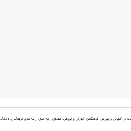
ت در آموزش و پرورش، فرهنگیان، آموزش و پرورش، مهدوی، رتبه بندی، راتبه بندی فرهنگیان، دانشگاه