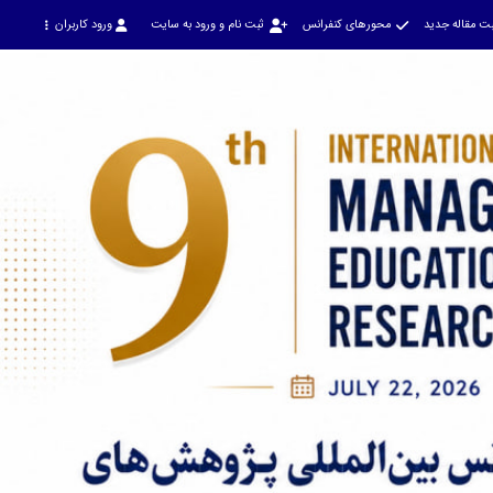
ت مقاله جدید
محورهای کنفرانس
ثبت نام و ورود به سایت
ورود کاربران