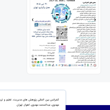
›
‹
کنفرانس بین المللی پژوهش های مدیریت، تعلیم و تربی
مهدوی، عبدالمحمد مهدوی، اهواز، تهران