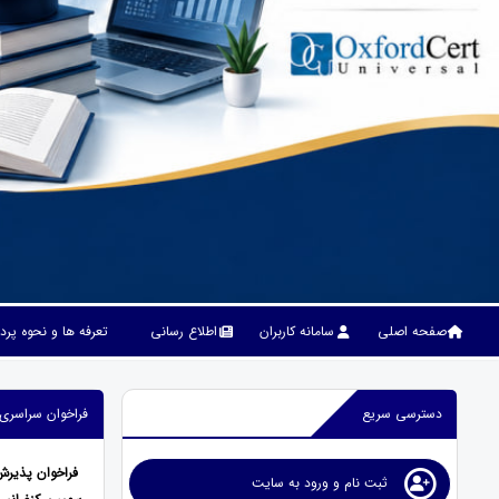
صفحه اصلی
سامانه کاربران
اطلاع رسانی
تعرفه ها و نحوه پر
دسترسی سریع
فراخوان سراسری
فراخوان پذیرش
ثبت نام و ورود به سایت